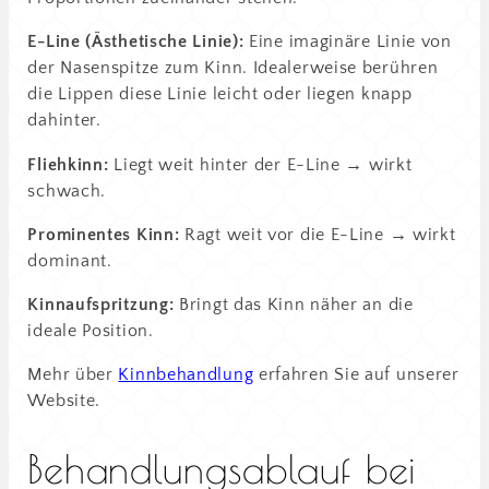
E-Line (Ästhetische Linie):
Eine imaginäre Linie von
der Nasenspitze zum Kinn. Idealerweise berühren
die Lippen diese Linie leicht oder liegen knapp
dahinter.
Fliehkinn:
Liegt weit hinter der E-Line → wirkt
schwach.
Prominentes Kinn:
Ragt weit vor die E-Line → wirkt
dominant.
Kinnaufspritzung:
Bringt das Kinn näher an die
ideale Position.
Mehr über
Kinnbehandlung
erfahren Sie auf unserer
Website.
Behandlungsablauf bei