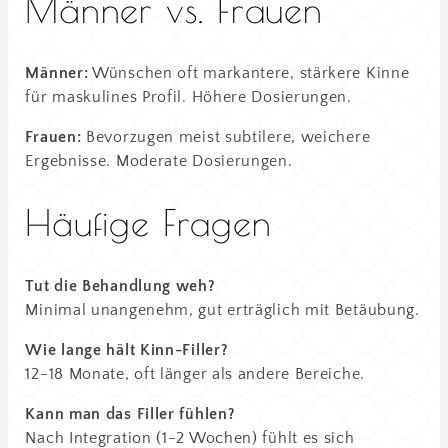
Männer vs. Frauen
Männer:
Wünschen oft markantere, stärkere Kinne
für maskulines Profil. Höhere Dosierungen.
Frauen:
Bevorzugen meist subtilere, weichere
Ergebnisse. Moderate Dosierungen.
Häufige Fragen
Tut die Behandlung weh?
Minimal unangenehm, gut erträglich mit Betäubung.
Wie lange hält Kinn-Filler?
12-18 Monate, oft länger als andere Bereiche.
Kann man das Filler fühlen?
Nach Integration (1-2 Wochen) fühlt es sich