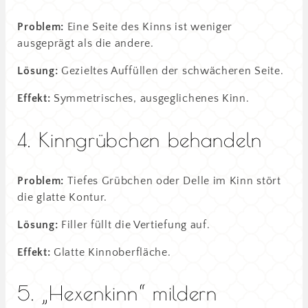
Problem:
Eine Seite des Kinns ist weniger
ausgeprägt als die andere.
Lösung:
Gezieltes Auffüllen der schwächeren Seite.
Effekt:
Symmetrisches, ausgeglichenes Kinn.
4. Kinngrübchen behandeln
Problem:
Tiefes Grübchen oder Delle im Kinn stört
die glatte Kontur.
Lösung:
Filler füllt die Vertiefung auf.
Effekt:
Glatte Kinnoberfläche.
5. „Hexenkinn“ mildern