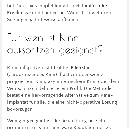
Bei Duspraxis empfehlen wir meist
natürliche
Ergebnisse
und können bei Wunsch in weiteren
Sitzungen schrittweise aufbauen.
Für wen ist Kinn
aufspritzen geeignet?
Kinn aufspritzen ist ideal bei
Fliehkinn
(zurückliegendes Kinn), flachem oder wenig
projiziertem Kinn, asymmetrischem Kinn oder dem
Wunsch nach definierterem Profil. Die Methode
bietet eine hervorragende
Alternative zum Kinn-
Implantat
für alle, die eine nicht-operative Lösung
bevorzugen.
Weniger geeignet ist die Behandlung bei sehr
prominentem Kinn (hier wäre Reduktion nötig),