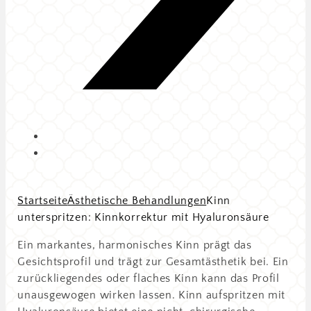
Startseite
Ästhetische Behandlungen
Kinn
unterspritzen: Kinnkorrektur mit Hyaluronsäure
Ein markantes, harmonisches Kinn prägt das
Gesichtsprofil und trägt zur Gesamtästhetik bei. Ein
zurückliegendes oder flaches Kinn kann das Profil
unausgewogen wirken lassen. Kinn aufspritzen mit