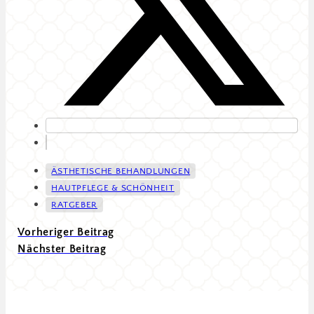
ÄSTHETISCHE BEHANDLUNGEN
HAUTPFLEGE & SCHÖNHEIT
RATGEBER
Vorheriger Beitrag
Nächster Beitrag