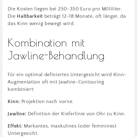
Die Kosten liegen bei 250-350 Euro pro Milliliter.
Die
Haltbarkeit
beträgt 12-18 Monate, oft länger, da
das Kinn wenig bewegt wird.
Kombination mit
Jawline-Behandlung
Für ein optimal definiertes Untergesicht wird Kinn-
Augmentation oft mit Jawline-Contouring
kombiniert:
Kinn:
Projektion nach vorne.
Jawline:
Definition der Kieferlinie von Ohr zu Kinn.
Effekt:
Markantes, maskulines (oder feminines)
Untergesicht.