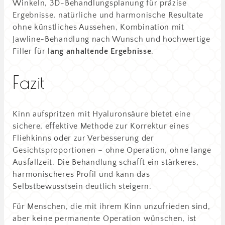
Winkeln, 3D-Behandlungsplanung für präzise
Ergebnisse, natürliche und harmonische Resultate
ohne künstliches Aussehen, Kombination mit
Jawline-Behandlung nach Wunsch und hochwertige
Filler für
lang anhaltende Ergebnisse
.
Fazit
Kinn aufspritzen mit Hyaluronsäure bietet eine
sichere, effektive Methode zur Korrektur eines
Fliehkinns oder zur Verbesserung der
Gesichtsproportionen – ohne Operation, ohne lange
Ausfallzeit. Die Behandlung schafft ein stärkeres,
harmonischeres Profil und kann das
Selbstbewusstsein deutlich steigern.
Für Menschen, die mit ihrem Kinn unzufrieden sind,
aber keine permanente Operation wünschen, ist