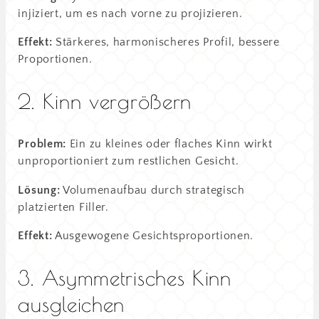
injiziert, um es nach vorne zu projizieren.
Effekt:
Stärkeres, harmonischeres Profil, bessere
Proportionen.
2. Kinn vergrößern
Problem:
Ein zu kleines oder flaches Kinn wirkt
unproportioniert zum restlichen Gesicht.
Lösung:
Volumenaufbau durch strategisch
platzierten Filler.
Effekt:
Ausgewogene Gesichtsproportionen.
3. Asymmetrisches Kinn
ausgleichen