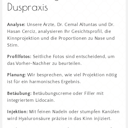
Duspraxis
Analyse:
Unsere Ärzte, Dr. Cemal Altuntas und Dr.
Hasan Cerciz, analysieren Ihr Gesichtsprofil, die
Kinnprojektion und die Proportionen zu Nase und
Stirn.
Profilfotos:
Seitliche Fotos sind entscheidend, um
das Vorher-Nachher zu beurteilen.
Planung:
Wir besprechen, wie viel Projektion nötig
ist für ein harmonisches Ergebnis.
Betäubung:
Betäubungscreme oder Filler mit
integriertem Lidocain.
Injektion:
Mit feinen Nadeln oder stumpfen Kanülen
wird Hyaluronsäure präzise in das Kinn injiziert.