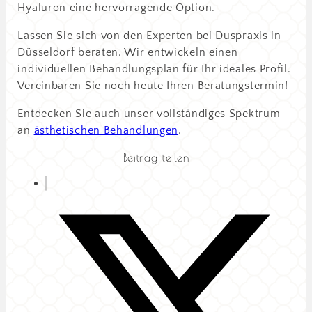
Hyaluron eine hervorragende Option.
Lassen Sie sich von den Experten bei Duspraxis in
Düsseldorf beraten. Wir entwickeln einen
individuellen Behandlungsplan für Ihr ideales Profil.
Vereinbaren Sie noch heute Ihren Beratungstermin!
Entdecken Sie auch unser vollständiges Spektrum
an
ästhetischen Behandlungen
.
Beitrag teilen