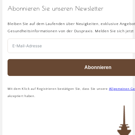
Abonnieren Sie unseren Newsletter
Bleiben Sie auf dem Laufenden über Neuigkeiten, exklusive Angebo
Gesundheitsinformationen von der Duspraxis. Melden Sie sich jetzt 
Abonnieren
Mit dem Klick auf Registrieren bestätigen Sie, dass Sie unsere
Allgemeinen Ge
akzeptiert haben.