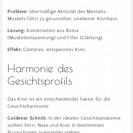
Problem:
Übermäßige Aktivität des Mentalis-
Muskels führt zu gerunzelter, unebener Kinnhaut.
Lösung:
Kombination aus Botox
(Muskelentspannung) und Filler (Glättung).
Effekt:
Glatteres, entspanntes Kinn.
Harmonie des
Gesichtsprofils
Das Kinn ist ein entscheidender Faktor für die
Gesichtsharmonie:
Goldener Schnitt:
In der idealen Gesichtsanatomie
sollten Stirn, Nase und Kinn in bestimmten
Proportionen zueinander stehen.