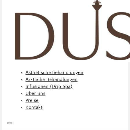
Ästhetische Behandlungen
Ärztliche Behandlungen
Infusionen (Drip Spa)
Über uns
Preise
Kontakt