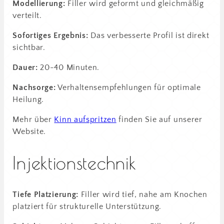
Modellierung:
Filler wird geformt und gleichmäßig
verteilt.
Sofortiges Ergebnis:
Das verbesserte Profil ist direkt
sichtbar.
Dauer:
20-40 Minuten.
Nachsorge:
Verhaltensempfehlungen für optimale
Heilung.
Mehr über
Kinn aufspritzen
finden Sie auf unserer
Website.
Injektionstechnik
Tiefe Platzierung:
Filler wird tief, nahe am Knochen
platziert für strukturelle Unterstützung.