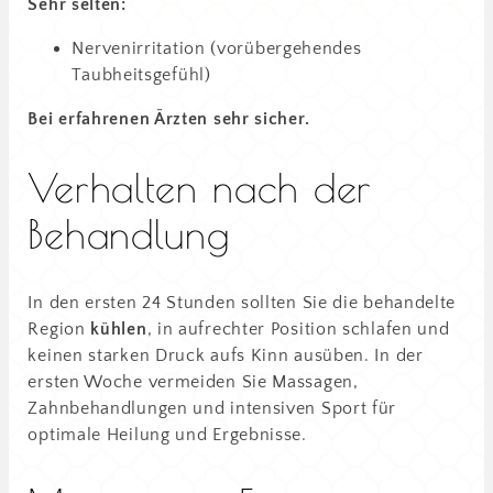
Sehr selten:
Nervenirritation (vorübergehendes
Taubheitsgefühl)
Bei erfahrenen Ärzten sehr sicher.
Verhalten nach der
Behandlung
In den ersten 24 Stunden sollten Sie die behandelte
Region
kühlen
, in aufrechter Position schlafen und
keinen starken Druck aufs Kinn ausüben. In der
ersten Woche vermeiden Sie Massagen,
Zahnbehandlungen und intensiven Sport für
optimale Heilung und Ergebnisse.