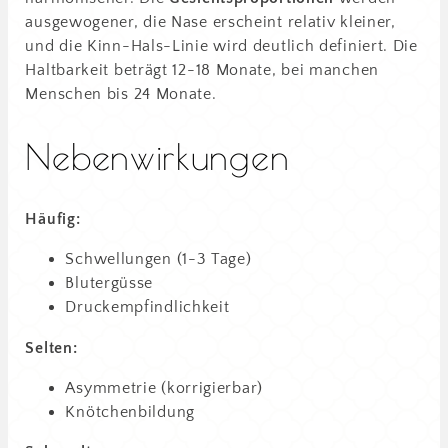
ausgewogener, die Nase erscheint relativ kleiner,
und die Kinn-Hals-Linie wird deutlich definiert. Die
Haltbarkeit beträgt 12-18 Monate, bei manchen
Menschen bis 24 Monate.
Nebenwirkungen
Häufig:
Schwellungen (1-3 Tage)
Blutergüsse
Druckempfindlichkeit
Selten:
Asymmetrie (korrigierbar)
Knötchenbildung