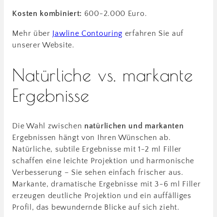
Kosten kombiniert:
600-2.000 Euro.
Mehr über
Jawline Contouring
erfahren Sie auf
unserer Website.
Natürliche vs. markante
Ergebnisse
Die Wahl zwischen
natürlichen und markanten
Ergebnissen hängt von Ihren Wünschen ab.
Natürliche, subtile Ergebnisse mit 1-2 ml Filler
schaffen eine leichte Projektion und harmonische
Verbesserung – Sie sehen einfach frischer aus.
Markante, dramatische Ergebnisse mit 3-6 ml Filler
erzeugen deutliche Projektion und ein auffälliges
Profil, das bewundernde Blicke auf sich zieht.