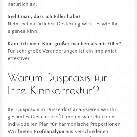
natürlich an.
Sieht man, dass ich Filler habe?
Nein, bei natürlicher Dosierung wirkt es wie Ihr
eigenes Kinn.
Kann ich mein Kinn größer machen als mit Filler?
Für sehr große Veränderungen ist ein Implantat
effektiver.
Warum Duspraxis für
Ihre Kinnkorrektur?
Bei Duspraxis in Düsseldorf analysieren wir Ihr
gesamtes Gesichtsprofil und entwickeln einen
individuellen Plan für harmonische Proportionen.
Wir bieten
Profilanalyse
aus verschiedenen