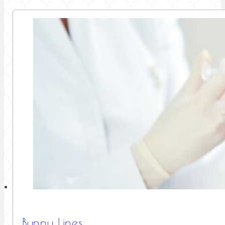
Bunny Lines