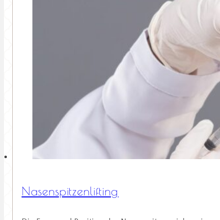
Nasenspitzenlifting