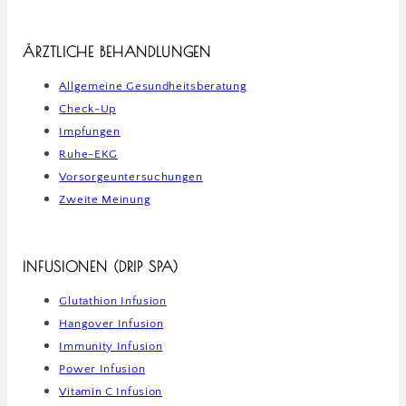
ÄRZTLICHE BEHANDLUNGEN
Allgemeine Gesundheitsberatung
Check-Up
Impfungen
Ruhe-EKG
Vorsorgeuntersuchungen
Zweite Meinung
INFUSIONEN (DRIP SPA)
Glutathion Infusion
Hangover Infusion
Immunity Infusion
Power Infusion
Vitamin C Infusion