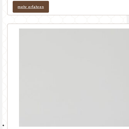
mehr erfahren