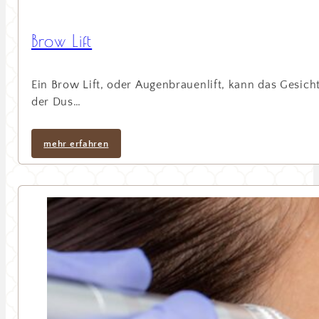
Brow Lift
Ein Brow Lift, oder Augenbrauenlift, kann das Gesic
der Dus…
mehr erfahren