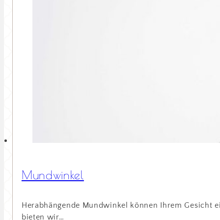
Mundwinkel
Herabhängende Mundwinkel können Ihrem Gesicht eine
bieten wir…