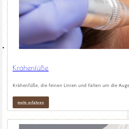
Krähenfüße
Krähenfüße, die feinen Linien und Falten um die Auge
mehr erfahren