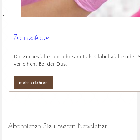
Zornesfalte
Die Zornesfalte, auch bekannt als Glabellafalte ode
verleihen. Bei der Dus…
mehr erfahren
Abonnieren Sie unseren Newsletter