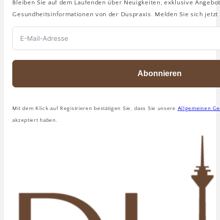
Bleiben Sie auf dem Laufenden über Neuigkeiten, exklusive Angebo
Gesundheitsinformationen von der Duspraxis. Melden Sie sich jetzt 
Abonnieren
Mit dem Klick auf Registrieren bestätigen Sie, dass Sie unsere
Allgemeinen Ge
akzeptiert haben.