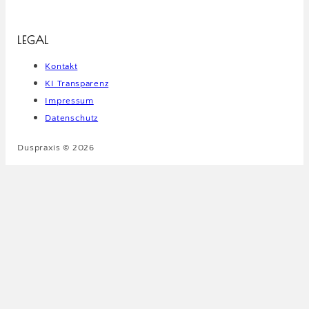
LEGAL
Kontakt
KI Transparenz
Impressum
Datenschutz
Duspraxis © 2026