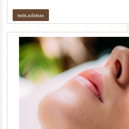
mehr erfahren