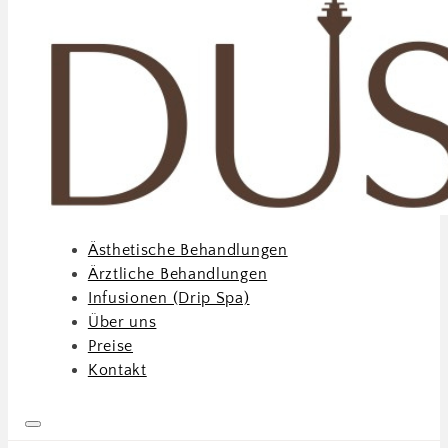
Ästhetische Behandlungen
Ärztliche Behandlungen
Infusionen (Drip Spa)
Über uns
Preise
Kontakt