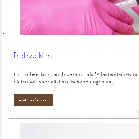
Erdbeerkinn
Ein Erdbeerkinn, auch bekannt als "Pflasterstein-Kin
bieten wir spezialisierte Behandlungen an,…
mehr erfahren