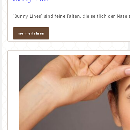
"Bunny Lines" sind feine Falten, die seitlich der Na
mehr erfahren