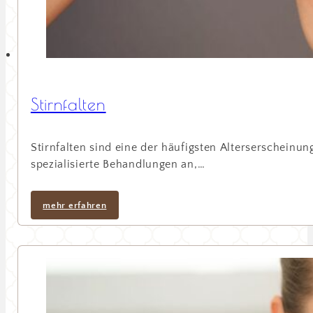
Stirnfalten
Stirnfalten sind eine der häufigsten Alterserschein
spezialisierte Behandlungen an,…
mehr erfahren