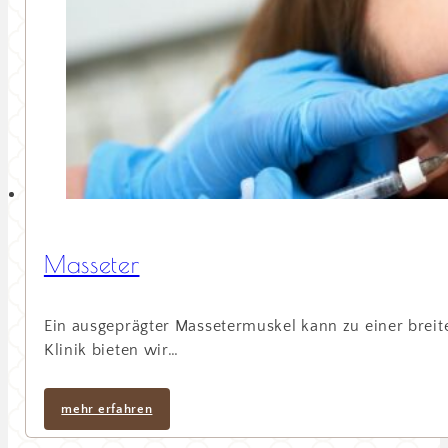
Masseter
Ein ausgeprägter Massetermuskel kann zu einer breit
Klinik bieten wir…
mehr erfahren