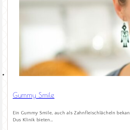
Gummy Smile
Ein Gummy Smile, auch als Zahnfleischlächeln bekannt
Dus Klinik bieten…