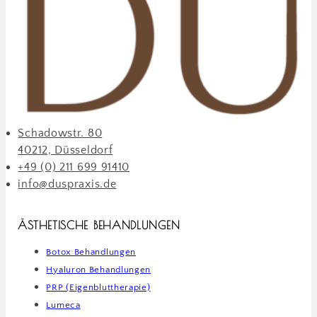
Schadowstr. 80
40212, Düsseldorf
+49 (0) 211 699 91410
info@duspraxis.de
ÄSTHETISCHE BEHANDLUNGEN
Botox Behandlungen
Hyaluron Behandlungen
PRP (Eigenbluttherapie)
Lumeca