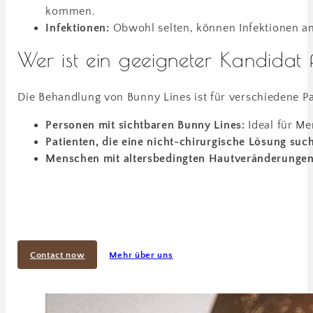
kommen.
Infektionen:
Obwohl selten, können Infektionen an 
Wer ist ein geeigneter Kandidat
Die Behandlung von Bunny Lines ist für verschiedene P
Personen mit sichtbaren Bunny Lines:
Ideal für Me
Patienten, die eine nicht-chirurgische Lösung suc
Menschen mit altersbedingten Hautveränderungen
Contact now
Mehr über uns