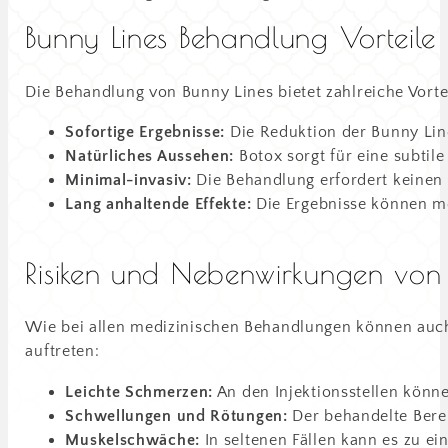
Bunny Lines Behandlung Vorteile
Die Behandlung von Bunny Lines bietet zahlreiche Vorte
Sofortige Ergebnisse:
Die Reduktion der Bunny Line
Natürliches Aussehen:
Botox sorgt für eine subtil
Minimal-invasiv:
Die Behandlung erfordert keinen c
Lang anhaltende Effekte:
Die Ergebnisse können meh
Risiken und Nebenwirkungen von
Wie bei allen medizinischen Behandlungen können auc
auftreten:
Leichte Schmerzen:
An den Injektionsstellen kön
Schwellungen und Rötungen:
Der behandelte Bere
Muskelschwäche:
In seltenen Fällen kann es zu 