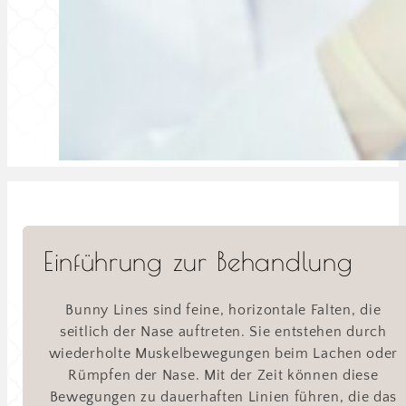
Einführung zur Behandlung
Bunny Lines sind feine, horizontale Falten, die
seitlich der Nase auftreten. Sie entstehen durch
wiederholte Muskelbewegungen beim Lachen oder
Rümpfen der Nase. Mit der Zeit können diese
Bewegungen zu dauerhaften Linien führen, die das