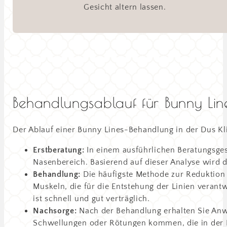
Gesicht altern lassen.
Behandlungsablauf für Bunny Lin
Der Ablauf einer Bunny Lines-Behandlung in der Dus Klin
Erstberatung:
In einem ausführlichen Beratungsges
Nasenbereich. Basierend auf dieser Analyse wird
Behandlung:
Die häufigste Methode zur Reduktion v
Muskeln, die für die Entstehung der Linien verantw
ist schnell und gut verträglich.
Nachsorge:
Nach der Behandlung erhalten Sie Anwe
Schwellungen oder Rötungen kommen, die in der R