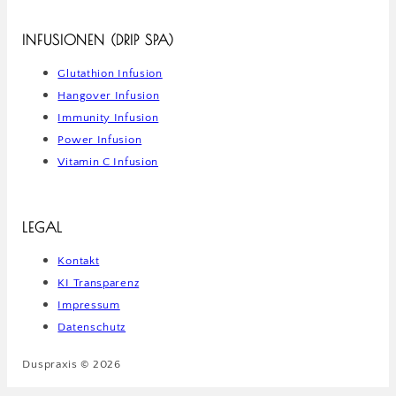
INFUSIONEN (DRIP SPA)
Glutathion Infusion
Hangover Infusion
Immunity Infusion
Power Infusion
Vitamin C Infusion
LEGAL
Kontakt
KI Transparenz
Impressum
Datenschutz
Duspraxis © 2026