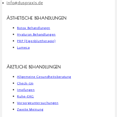
info@duspraxis.de
ÄSTHETISCHE BEHANDLUNGEN
Botox Behandlungen
Hyaluron Behandlungen
PRP (Eigenbluttherapie)
Lumeca
ÄRZTLICHE BEHANDLUNGEN
Allgemeine Gesundheitsberatung
Check-Up
Impfungen
Ruhe-EKG
Vorsorgeuntersuchungen
Zweite Meinung