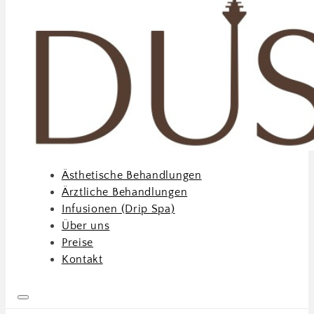
Ästhetische Behandlungen
Ärztliche Behandlungen
Infusionen (Drip Spa)
Über uns
Preise
Kontakt