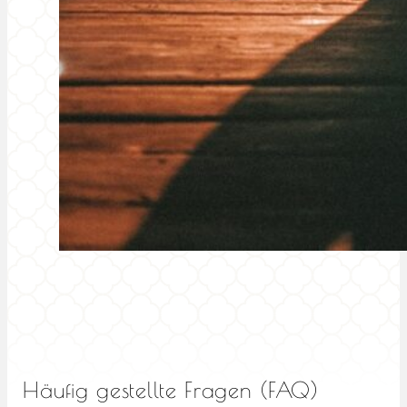
Häufig gestellte Fragen (FAQ)