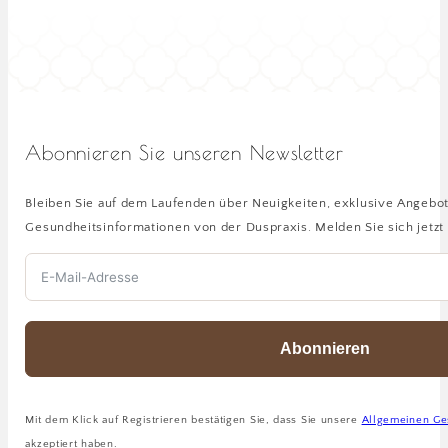
Abonnieren Sie unseren Newsletter
Bleiben Sie auf dem Laufenden über Neuigkeiten, exklusive Angebo
Gesundheitsinformationen von der Duspraxis. Melden Sie sich jetzt 
Abonnieren
Mit dem Klick auf Registrieren bestätigen Sie, dass Sie unsere
Allgemeinen Ge
akzeptiert haben.