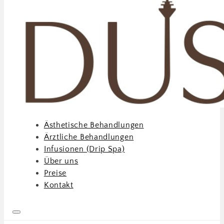
Ästhetische Behandlungen
Ärztliche Behandlungen
Infusionen (Drip Spa)
Über uns
Preise
Kontakt