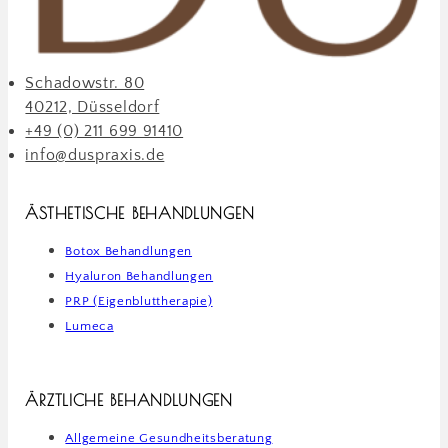
Schadowstr. 80
40212, Düsseldorf
+49 (0) 211 699 91410
info@duspraxis.de
ÄSTHETISCHE BEHANDLUNGEN
Botox Behandlungen
Hyaluron Behandlungen
PRP (Eigenbluttherapie)
Lumeca
ÄRZTLICHE BEHANDLUNGEN
Allgemeine Gesundheitsberatung