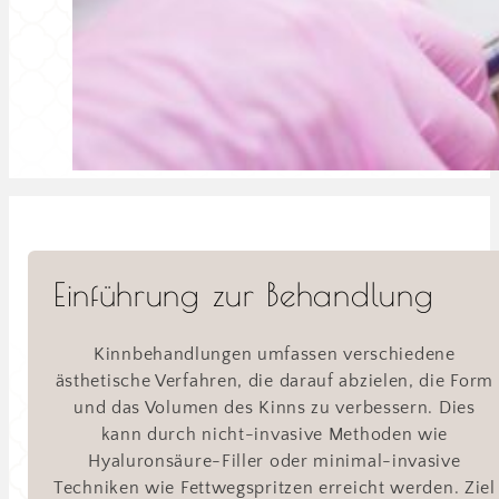
Einführung zur Behandlung
Kinnbehandlungen umfassen verschiedene
ästhetische Verfahren, die darauf abzielen, die Form
und das Volumen des Kinns zu verbessern. Dies
kann durch nicht-invasive Methoden wie
Hyaluronsäure-Filler oder minimal-invasive
Techniken wie Fettwegspritzen erreicht werden. Ziel