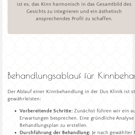
ist es, das Kinn harmonisch in das Gesamtbild des
Gesichts zu integrieren und ein ästhetisch
ansprechendes Profil zu schaffen.
Behandlungsablauf für Kinnbeh
Der Ablauf einer Kinnbehandlung in der Dus Klinik ist s
gewährleisten:
Vorbereitende Schritte:
Zunächst führen wir ein au
Erwartungen besprechen. Eine gründliche Analyse 
Behandlungsplan zu erstellen.
Durchführung der Behandlung:
Je nach gewählter 