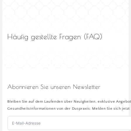
Häufig gestellte Fragen (FAQ)
Abonnieren Sie unseren Newsletter
Bleiben Sie auf dem Laufenden über Neuigkeiten, exklusive Angebo
Gesundheitsinformationen von der Duspraxis. Melden Sie sich jetzt 