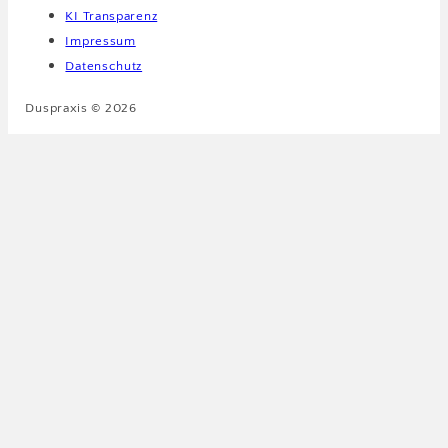
KI Transparenz
Impressum
Datenschutz
Duspraxis © 2026