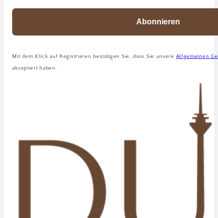
Abonnieren
Mit dem Klick auf Registrieren bestätigen Sie, dass Sie unsere
Allgemeinen Ge
akzeptiert haben.