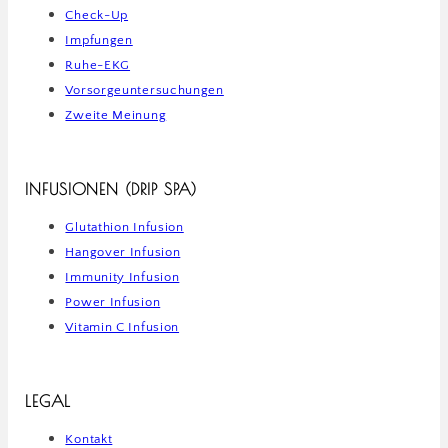
Check-Up
Impfungen
Ruhe-EKG
Vorsorgeuntersuchungen
Zweite Meinung
INFUSIONEN (DRIP SPA)
Glutathion Infusion
Hangover Infusion
Immunity Infusion
Power Infusion
Vitamin C Infusion
LEGAL
Kontakt