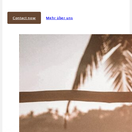
Contact now
Mehr über uns