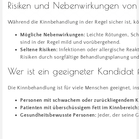
Risiken und Nebenwirkungen vo
Während die Kinnbehandlung in der Regel sicher ist, k
Mögliche Nebenwirkungen:
Leichte Rötungen, Sch
sind in der Regel mild und vorübergehend.
Seltene Risiken:
Infektionen oder allergische Reak
Risiken durch sorgfältige Behandlungsplanung un
Wer ist ein geeigneter Kandida
Die Kinnbehandlung ist für viele Menschen geeignet, in
Personen mit schwachem oder zurückliegendem K
Patienten mit überschüssigem Fett im Kinnbereich
Gesundheitsbewusste Personen:
Jeder, der seine 