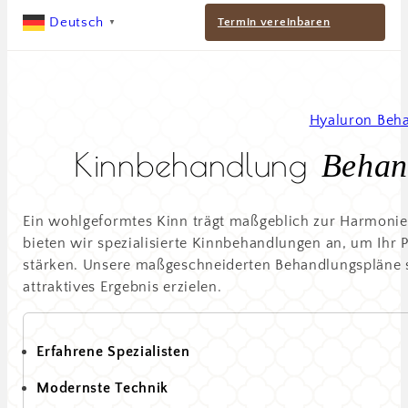
Deutsch
Termin vereinbaren
▼
Hyaluron Beh
Kinnbehandlung
Behan
Ein wohlgeformtes Kinn trägt maßgeblich zur Harmonie 
bieten wir spezialisierte Kinnbehandlungen an, um Ihr P
stärken. Unsere maßgeschneiderten Behandlungspläne so
attraktives Ergebnis erzielen.
Erfahrene Spezialisten
Modernste Technik