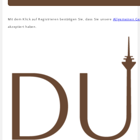
Mit dem Klick auf Registrieren bestätigen Sie, dass Sie unsere
Allgemeinen Ge
akzeptiert haben.