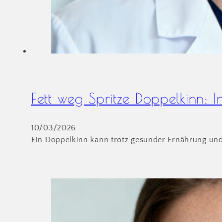
Fett weg Spritze Doppelkinn: In
10/03/2026
Ein Doppelkinn kann trotz gesunder Ernährung und 