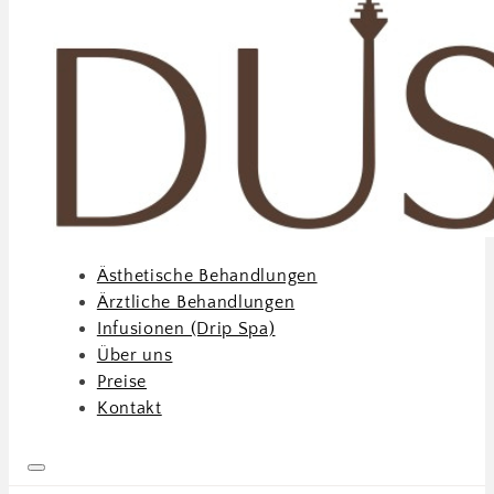
Ästhetische Behandlungen
Ärztliche Behandlungen
Infusionen (Drip Spa)
Über uns
Preise
Kontakt