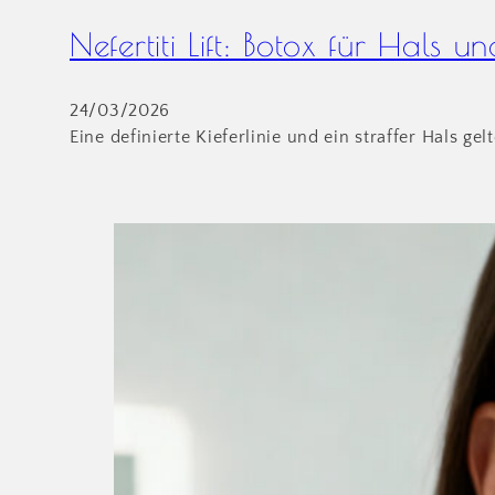
Nefertiti Lift: Botox für Hals un
24/03/2026
Eine definierte Kieferlinie und ein straffer Hals 