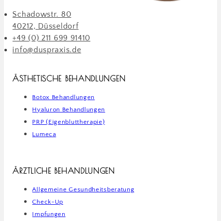
Schadowstr. 80
40212, Düsseldorf
+49 (0) 211 699 91410
info@duspraxis.de
ÄSTHETISCHE BEHANDLUNGEN
Botox Behandlungen
Hyaluron Behandlungen
PRP (Eigenbluttherapie)
Lumeca
ÄRZTLICHE BEHANDLUNGEN
Allgemeine Gesundheitsberatung
Check-Up
Impfungen