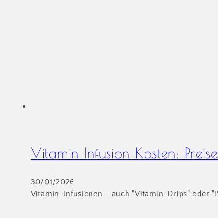
Vitamin Infusion Kosten: Preise
30/01/2026
Vitamin-Infusionen – auch "Vitamin-Drips" oder 