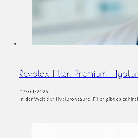
Revolax Filler: Premium-Hyalur
03/03/2026
In der Welt der Hyaluronsäure-Filler gibt es zahlr