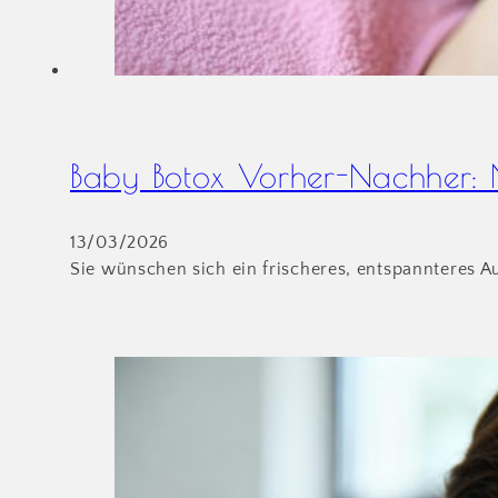
Baby Botox Vorher-Nachher: Na
13/03/2026
Sie wünschen sich ein frischeres, entspannteres A