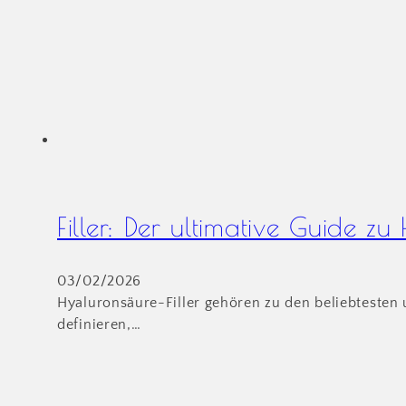
Filler: Der ultimative Guide 
03/02/2026
Hyaluronsäure-Filler gehören zu den beliebtesten 
definieren,…