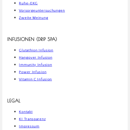
Ruhe-EKG
Vorsorgeuntersuchungen
Zweite Meinung
INFUSIONEN (DRIP SPA)
Glutathion Infusion
Hangover Infusion
Immunity Infusion
Power Infusion
Vitamin C Infusion
LEGAL
Kontakt
KI Transparenz
Impressum