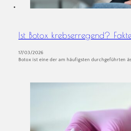
Ist Botox krebserregend? Fakt
17/03/2026
Botox ist eine der am häufigsten durchgeführten ä