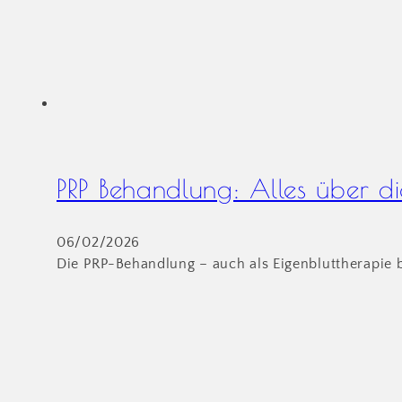
PRP Behandlung: Alles über di
06/02/2026
Die PRP-Behandlung – auch als Eigenbluttherapie b