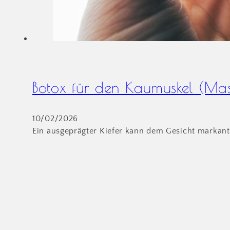
Botox für den Kaumuskel (Mas
10/02/2026
Ein ausgeprägter Kiefer kann dem Gesicht markante