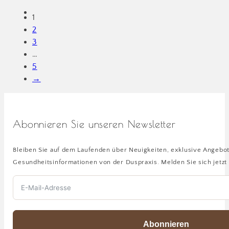
1
2
3
…
5
→
Abonnieren Sie unseren Newsletter
Bleiben Sie auf dem Laufenden über Neuigkeiten, exklusive Angebo
Gesundheitsinformationen von der Duspraxis. Melden Sie sich jetzt 
Abonnieren