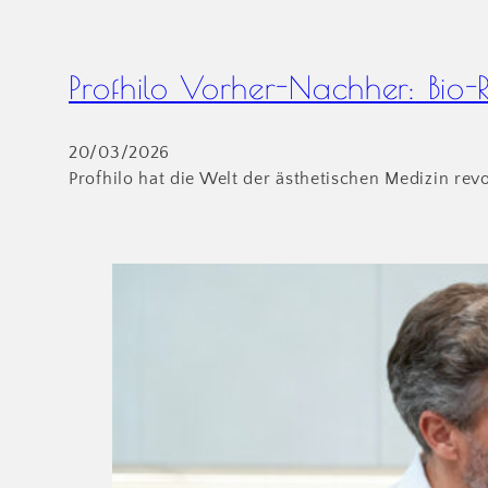
Profhilo Vorher-Nachher: Bio-
20/03/2026
Profhilo hat die Welt der ästhetischen Medizin rev