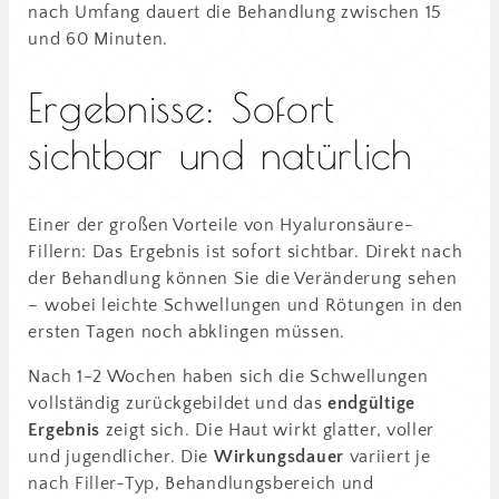
nach Umfang dauert die Behandlung zwischen 15
und 60 Minuten.
Ergebnisse: Sofort
sichtbar und natürlich
Einer der großen Vorteile von Hyaluronsäure-
Fillern: Das Ergebnis ist sofort sichtbar. Direkt nach
der Behandlung können Sie die Veränderung sehen
– wobei leichte Schwellungen und Rötungen in den
ersten Tagen noch abklingen müssen.
Nach 1-2 Wochen haben sich die Schwellungen
vollständig zurückgebildet und das
endgültige
Ergebnis
zeigt sich. Die Haut wirkt glatter, voller
und jugendlicher. Die
Wirkungsdauer
variiert je
nach Filler-Typ, Behandlungsbereich und