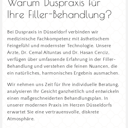
Warum Duspraxis für
Ihre Filler-Behandlung?
Bei Duspraxis in Düsseldorf verbinden wir
medizinische Fachkompetenz mit ästhetischem
Feingefühl und modernster Technologie. Unsere
Ärzte, Dr. Cemal Altuntas und Dr. Hasan Cerciz,
verfügen über umfassende Erfahrung in der Filler-
Behandlung und verstehen die feinen Nuancen, die
ein natürliches, harmonisches Ergebnis ausmachen.
Wir nehmen uns Zeit für Ihre individuelle Beratung,
analysieren Ihr Gesicht ganzheitlich und entwickeln
einen maßgeschneiderten Behandlungsplan. In
unserer modernen Praxis im Herzen Düsseldorfs
erwartet Sie eine vertrauensvolle, diskrete
Atmosphäre.