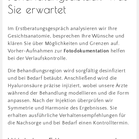
Sie erwartet
Im Erstberatungsgespräch analysieren wir Ihre
Gesichtsanatomie, besprechen Ihre Wünsche und
klären Sie über Möglichkeiten und Grenzen auf.
Vorher-Aufnahmen zur
Fotodokumentation
helfen
bei der Verlaufskontrolle.
Die Behandlungsregion wird sorgfältig desinfiziert
und bei Bedarf betäubt. Anschließend wird die
Hyaluronsäure präzise injiziert, wobei unsere Ärzte
während der Behandlung modellieren und die Form
anpassen. Nach der Injektion überprüfen wir
Symmetrie und Harmonie des Ergebnisses. Sie
erhalten ausführliche Verhaltensempfehlungen für
die Nachsorge und bei Bedarf einen Kontrolltermin.