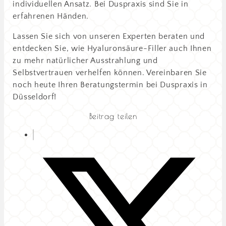
individuellen Ansatz. Bei Duspraxis sind Sie in
erfahrenen Händen.
Lassen Sie sich von unseren Experten beraten und
entdecken Sie, wie Hyaluronsäure-Filler auch Ihnen
zu mehr natürlicher Ausstrahlung und
Selbstvertrauen verhelfen können. Vereinbaren Sie
noch heute Ihren Beratungstermin bei Duspraxis in
Düsseldorf!
Beitrag teilen