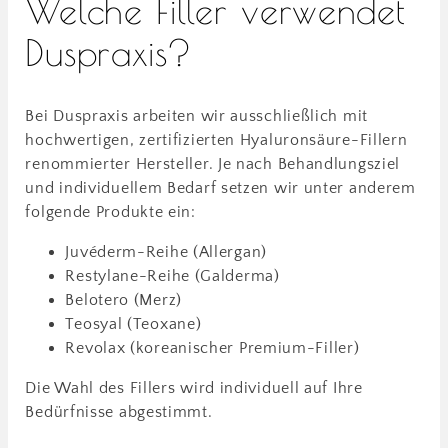
Welche Filler verwendet
Duspraxis?
Bei Duspraxis arbeiten wir ausschließlich mit
hochwertigen, zertifizierten Hyaluronsäure-Fillern
renommierter Hersteller. Je nach Behandlungsziel
und individuellem Bedarf setzen wir unter anderem
folgende Produkte ein:
Juvéderm-Reihe (Allergan)
Restylane-Reihe (Galderma)
Belotero (Merz)
Teosyal (Teoxane)
Revolax (koreanischer Premium-Filler)
Die Wahl des Fillers wird individuell auf Ihre
Bedürfnisse abgestimmt.