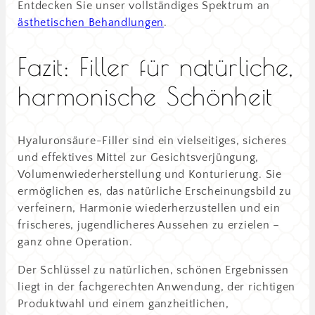
Entdecken Sie unser vollständiges Spektrum an
ästhetischen Behandlungen
.
Fazit: Filler für natürliche,
harmonische Schönheit
Hyaluronsäure-Filler sind ein vielseitiges, sicheres
und effektives Mittel zur Gesichtsverjüngung,
Volumenwiederherstellung und Konturierung. Sie
ermöglichen es, das natürliche Erscheinungsbild zu
verfeinern, Harmonie wiederherzustellen und ein
frischeres, jugendlicheres Aussehen zu erzielen –
ganz ohne Operation.
Der Schlüssel zu natürlichen, schönen Ergebnissen
liegt in der fachgerechten Anwendung, der richtigen
Produktwahl und einem ganzheitlichen,