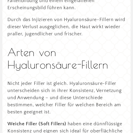
Faltenbildung und einem eingefallenen
Erscheinungsbild führen kann.
Durch das Injizieren von Hyaluronsäure-Fillern wird
dieser Verlust ausgeglichen, die Haut wirkt wieder
praller, jugendlicher und frischer.
Arten von
Hyaluronsäure-Fillern
Nicht jeder Filler ist gleich. Hyaluronsäure-Filler
unterscheiden sich in ihrer Konsistenz, Vernetzung
und Anwendung – und diese Unterschiede
bestimmen, welcher Filler für welchen Bereich am
besten geeignet ist.
Weiche Filler (Soft Fillers)
haben eine dünnflüssige
Konsistenz und eignen sich ideal für oberflächliche