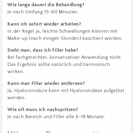
Wie lange dauert die Behandlung?
Je nach Umfang 15-60 Minuten.
Kann ich sofort wieder arbeiten?
In der Regel ja, leichte Schwellungen können mit
Make-up (nach einigen Stunden) kaschiert werden.
Sieht man, dass ich Filler habe?
Bei fachgerechter, konservativer Anwendung nicht.
Das Ergebnis sollte natürlich und harmonisch
wirken.
Kann man Filler wieder entfernen?
Ja, Hyaluronsäure kann mit Hyaluronidase aufgelöst
werden.
Wie oft muss ich nachspritzen?
Je nach Bereich und Filler alle 6-18 Monate.