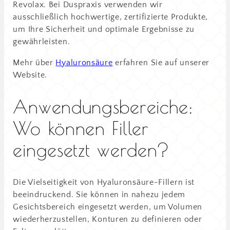
Revolax. Bei Duspraxis verwenden wir
ausschließlich hochwertige, zertifizierte Produkte,
um Ihre Sicherheit und optimale Ergebnisse zu
gewährleisten.
Mehr über
Hyaluronsäure
erfahren Sie auf unserer
Website.
Anwendungsbereiche:
Wo können Filler
eingesetzt werden?
Die Vielseitigkeit von Hyaluronsäure-Fillern ist
beeindruckend. Sie können in nahezu jedem
Gesichtsbereich eingesetzt werden, um Volumen
wiederherzustellen, Konturen zu definieren oder