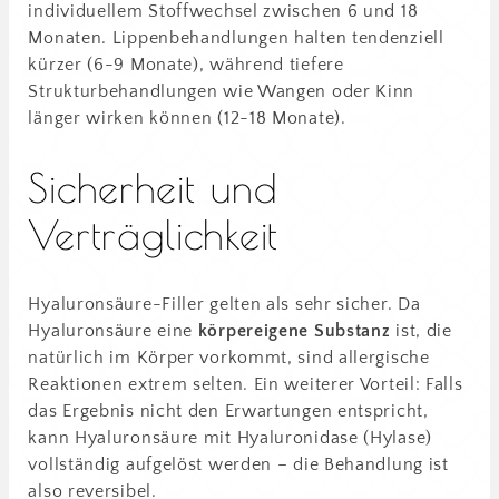
individuellem Stoffwechsel zwischen 6 und 18
Monaten. Lippenbehandlungen halten tendenziell
kürzer (6-9 Monate), während tiefere
Strukturbehandlungen wie Wangen oder Kinn
länger wirken können (12-18 Monate).
Sicherheit und
Verträglichkeit
Hyaluronsäure-Filler gelten als sehr sicher. Da
Hyaluronsäure eine
körpereigene Substanz
ist, die
natürlich im Körper vorkommt, sind allergische
Reaktionen extrem selten. Ein weiterer Vorteil: Falls
das Ergebnis nicht den Erwartungen entspricht,
kann Hyaluronsäure mit Hyaluronidase (Hylase)
vollständig aufgelöst werden – die Behandlung ist
also reversibel.