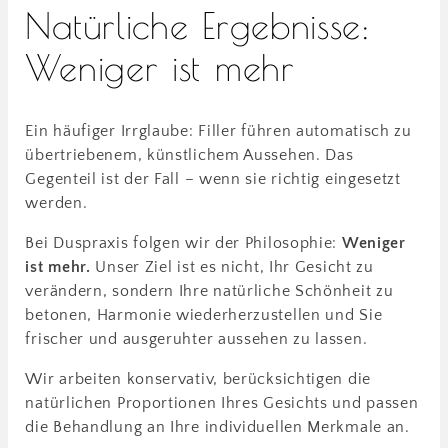
Natürliche Ergebnisse:
Weniger ist mehr
Ein häufiger Irrglaube: Filler führen automatisch zu
übertriebenem, künstlichem Aussehen. Das
Gegenteil ist der Fall – wenn sie richtig eingesetzt
werden.
Bei Duspraxis folgen wir der Philosophie:
Weniger
ist mehr.
Unser Ziel ist es nicht, Ihr Gesicht zu
verändern, sondern Ihre natürliche Schönheit zu
betonen, Harmonie wiederherzustellen und Sie
frischer und ausgeruhter aussehen zu lassen.
Wir arbeiten konservativ, berücksichtigen die
natürlichen Proportionen Ihres Gesichts und passen
die Behandlung an Ihre individuellen Merkmale an.