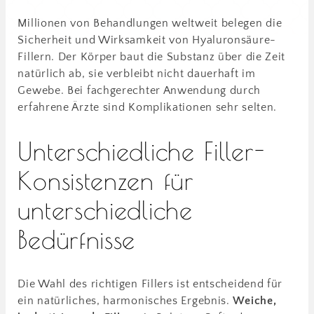
Millionen von Behandlungen weltweit belegen die
Sicherheit und Wirksamkeit von Hyaluronsäure-
Fillern. Der Körper baut die Substanz über die Zeit
natürlich ab, sie verbleibt nicht dauerhaft im
Gewebe. Bei fachgerechter Anwendung durch
erfahrene Ärzte sind Komplikationen sehr selten.
Unterschiedliche Filler-
Konsistenzen für
unterschiedliche
Bedürfnisse
Die Wahl des richtigen Fillers ist entscheidend für
ein natürliches, harmonisches Ergebnis.
Weiche,