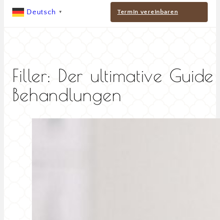
Deutsch
Termin vereinbaren
▼
Filler: Der ultimative Guid
Behandlungen