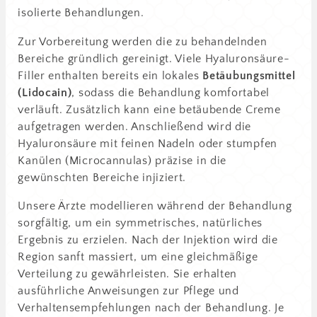
isolierte Behandlungen.
Zur Vorbereitung werden die zu behandelnden
Bereiche gründlich gereinigt. Viele Hyaluronsäure-
Filler enthalten bereits ein lokales
Betäubungsmittel
(Lidocain)
, sodass die Behandlung komfortabel
verläuft. Zusätzlich kann eine betäubende Creme
aufgetragen werden. Anschließend wird die
Hyaluronsäure mit feinen Nadeln oder stumpfen
Kanülen (Microcannulas) präzise in die
gewünschten Bereiche injiziert.
Unsere Ärzte modellieren während der Behandlung
sorgfältig, um ein symmetrisches, natürliches
Ergebnis zu erzielen. Nach der Injektion wird die
Region sanft massiert, um eine gleichmäßige
Verteilung zu gewährleisten. Sie erhalten
ausführliche Anweisungen zur Pflege und
Verhaltensempfehlungen nach der Behandlung. Je