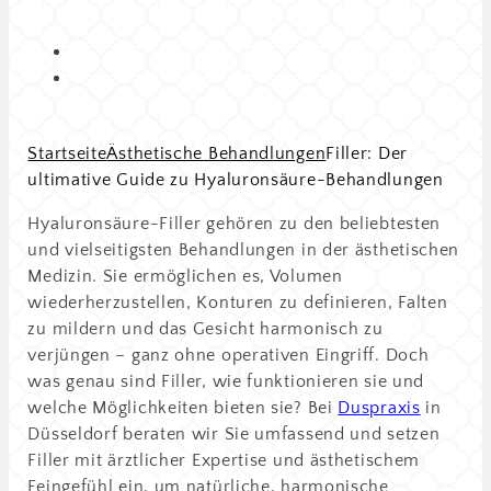
Startseite
Ästhetische Behandlungen
Filler: Der
ultimative Guide zu Hyaluronsäure-Behandlungen
Hyaluronsäure-Filler gehören zu den beliebtesten
und vielseitigsten Behandlungen in der ästhetischen
Medizin. Sie ermöglichen es, Volumen
wiederherzustellen, Konturen zu definieren, Falten
zu mildern und das Gesicht harmonisch zu
verjüngen – ganz ohne operativen Eingriff. Doch
was genau sind Filler, wie funktionieren sie und
welche Möglichkeiten bieten sie? Bei
Duspraxis
in
Düsseldorf beraten wir Sie umfassend und setzen
Filler mit ärztlicher Expertise und ästhetischem
Feingefühl ein, um natürliche, harmonische