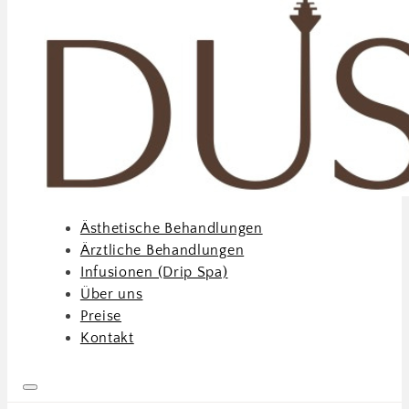
Ästhetische Behandlungen
Ärztliche Behandlungen
Infusionen (Drip Spa)
Über uns
Preise
Kontakt