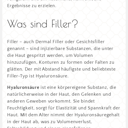
Ergebnisse zu erzielen.
Was sind Filler?
Filler – auch Dermal Filler oder Gesichtsfiller
genannt – sind injizierbare Substanzen, die unter
die Haut gespritzt werden, um Volumen
hinzuzufügen, Konturen zu formen oder Falten zu
glätten. Der mit Abstand häufigste und beliebteste
Filler-Typ ist Hyaluronsäure.
Hyaluronsäure
ist eine körpereigene Substanz, die
natürlicherweise in der Haut, den Gelenken und
anderen Geweben vorkommt. Sie bindet
Feuchtigkeit, sorgt für Elastizität und Spannkraft der
Haut. Mit dem Alter nimmt der Hyaluronsäuregehalt
in der Haut ab, was zu Volumenverlust,