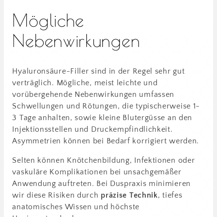
Mögliche
Nebenwirkungen
Hyaluronsäure-Filler sind in der Regel sehr gut
verträglich. Mögliche, meist leichte und
vorübergehende Nebenwirkungen umfassen
Schwellungen und Rötungen, die typischerweise 1-
3 Tage anhalten, sowie kleine Blutergüsse an den
Injektionsstellen und Druckempfindlichkeit.
Asymmetrien können bei Bedarf korrigiert werden.
Selten können Knötchenbildung, Infektionen oder
vaskuläre Komplikationen bei unsachgemäßer
Anwendung auftreten. Bei Duspraxis minimieren
wir diese Risiken durch
präzise Technik
, tiefes
anatomisches Wissen und höchste