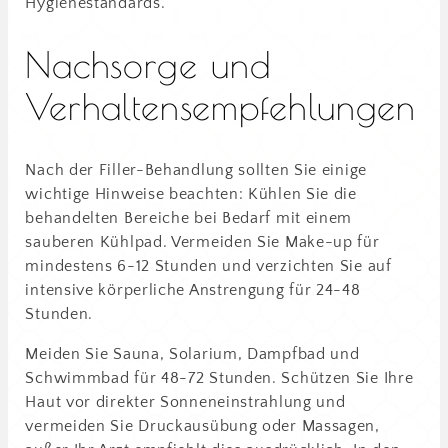
Hygienestandards.
Nachsorge und
Verhaltensempfehlungen
Nach der Filler-Behandlung sollten Sie einige
wichtige Hinweise beachten: Kühlen Sie die
behandelten Bereiche bei Bedarf mit einem
sauberen Kühlpad. Vermeiden Sie Make-up für
mindestens 6-12 Stunden und verzichten Sie auf
intensive körperliche Anstrengung für 24-48
Stunden.
Meiden Sie Sauna, Solarium, Dampfbad und
Schwimmbad für 48-72 Stunden. Schützen Sie Ihre
Haut vor direkter Sonneneinstrahlung und
vermeiden Sie Druckausübung oder Massagen,