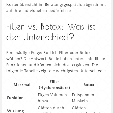
Kostenübersicht im Beratungsgespräch, abgestimmt
auf Ihre individuellen Bedürfnisse.
Filler vs. Botox: Was ist
der Unterschied?
Eine häufige Frage: Soll ich Filler oder Botox
wählen? Die Antwort: Beide haben unterschiedliche
Funktionen und können sich ideal ergänzen. Die
folgende Tabelle zeigt die wichtigsten Unterschiede:
Filler
Merkmal
Botox
(Hyaluronsäure)
Fügen Volumen
Entspannen
Funktion
hinzu
Muskeln
Glätten durch
Glätten
Wirkung