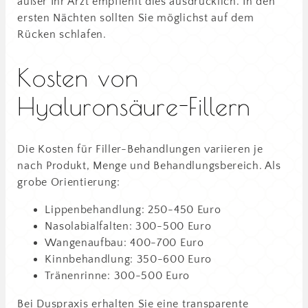
außer Ihr Arzt empfiehlt dies ausdrücklich. In den
ersten Nächten sollten Sie möglichst auf dem
Rücken schlafen.
Kosten von
Hyaluronsäure-Fillern
Die Kosten für Filler-Behandlungen variieren je
nach Produkt, Menge und Behandlungsbereich. Als
grobe Orientierung:
Lippenbehandlung: 250-450 Euro
Nasolabialfalten: 300-500 Euro
Wangenaufbau: 400-700 Euro
Kinnbehandlung: 350-600 Euro
Tränenrinne: 300-500 Euro
Bei Duspraxis erhalten Sie eine transparente