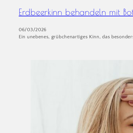
Erdbeerkinn behandeln mit Bo
06/03/2026
Ein unebenes, grübchenartiges Kinn, das besonder