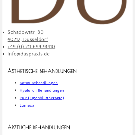
Schadowstr. 80
40212, Düsseldorf
+49 (0) 211 699 91410
info@duspraxis.de
ÄSTHETISCHE BEHANDLUNGEN
Botox Behandlungen
Hyaluron Behandlungen
PRP (Eigenbluttherapie)
Lumeca
ÄRZTLICHE BEHANDLUNGEN