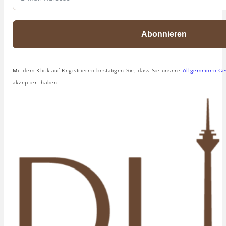
Abonnieren
Mit dem Klick auf Registrieren bestätigen Sie, dass Sie unsere
Allgemeinen Ge
akzeptiert haben.