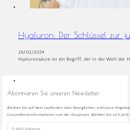
Hyaluron: Der Schlüssel zur 
26/02/2024
Hyaluronsäure ist ein Begriff, der in der Welt der
Abonnieren Sie unseren Newsletter
Bleiben Sie auf dem Laufenden über Neuigkeiten, exklusive Angebo
Gesundheitsinformationen von der Duspraxis. Melden Sie sich jetzt 