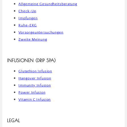
Allgemeine Gesundheitsberatung
Check-Up
Impfungen
Ruhe-EKG
Vorsorgeuntersuchungen
Zweite Meinung
INFUSIONEN (DRIP SPA)
Glutathion Infusion
Hangover Infusion
Immunity Infusion
Power Infusion
Vitamin C Infusion
LEGAL