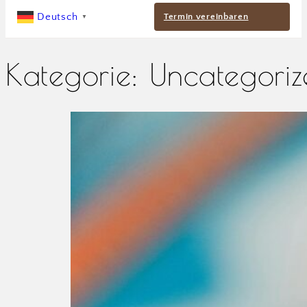
Deutsch
Termin vereinbaren
▼
Kategorie:
Uncategoriz