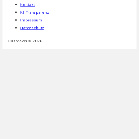
Kontakt
KI Transparenz
Impressum
Datenschutz
Duspraxis © 2026