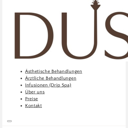
Ästhetische Behandlungen
Ärztliche Behandlungen
Infusionen (Drip Spa)
Über uns
Preise
Kontakt