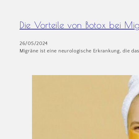
Die Vorteile von Botox bei Mi
26/05/2024
Migräne ist eine neurologische Erkrankung, die d