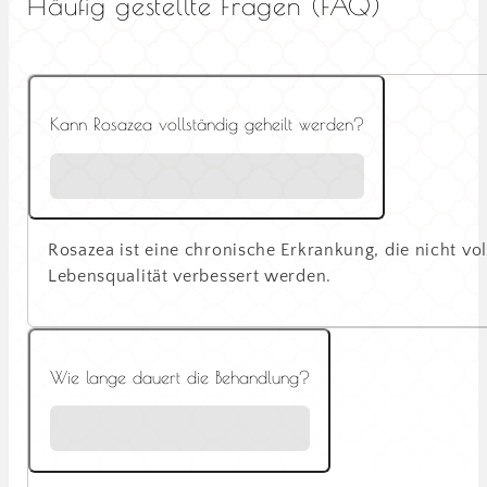
Häufig gestellte Fragen (FAQ)
Kann Rosazea vollständig geheilt werden?
Rosazea ist eine chronische Erkrankung, die nicht vol
Lebensqualität verbessert werden.
Wie lange dauert die Behandlung?