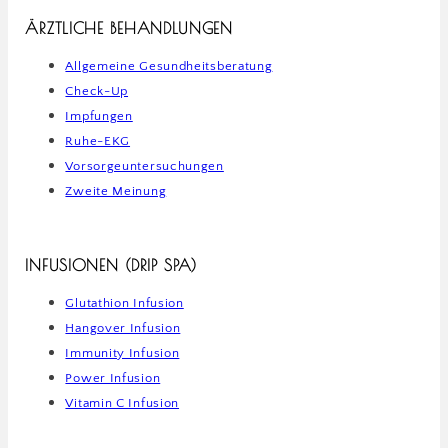
ÄRZTLICHE BEHANDLUNGEN
Allgemeine Gesundheitsberatung
Check-Up
Impfungen
Ruhe-EKG
Vorsorgeuntersuchungen
Zweite Meinung
INFUSIONEN (DRIP SPA)
Glutathion Infusion
Hangover Infusion
Immunity Infusion
Power Infusion
Vitamin C Infusion