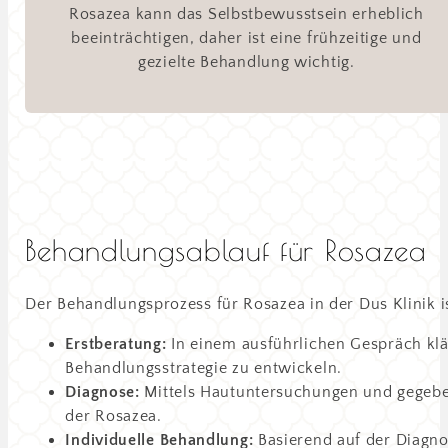
Rosazea kann das Selbstbewusstsein erheblich
beeinträchtigen, daher ist eine frühzeitige und
gezielte Behandlung wichtig.
Behandlungsablauf für Rosazea
Der Behandlungsprozess für Rosazea in der Dus Klinik i
Erstberatung:
In einem ausführlichen Gespräch kl
Behandlungsstrategie zu entwickeln.
Diagnose:
Mittels Hautuntersuchungen und gegeben
der Rosazea.
Individuelle Behandlung:
Basierend auf der Diagno