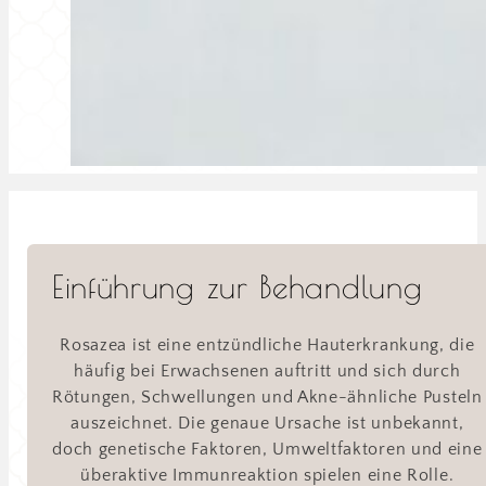
Einführung zur Behandlung
Rosazea ist eine entzündliche Hauterkrankung, die
häufig bei Erwachsenen auftritt und sich durch
Rötungen, Schwellungen und Akne-ähnliche Pusteln
auszeichnet. Die genaue Ursache ist unbekannt,
doch genetische Faktoren, Umweltfaktoren und eine
überaktive Immunreaktion spielen eine Rolle.