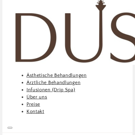
Ästhetische Behandlungen
Ärztliche Behandlungen
Infusionen (Drip Spa)
Über uns
Preise
Kontakt