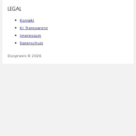
LEGAL
Kontakt
KI Transparenz
Impressum
Datenschutz
Duspraxis © 2026