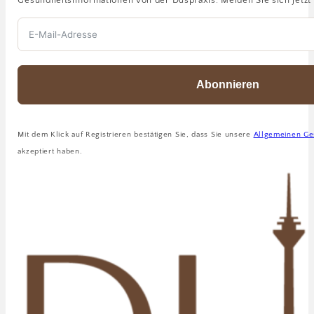
Abonnieren
Mit dem Klick auf Registrieren bestätigen Sie, dass Sie unsere
Allgemeinen Ge
akzeptiert haben.