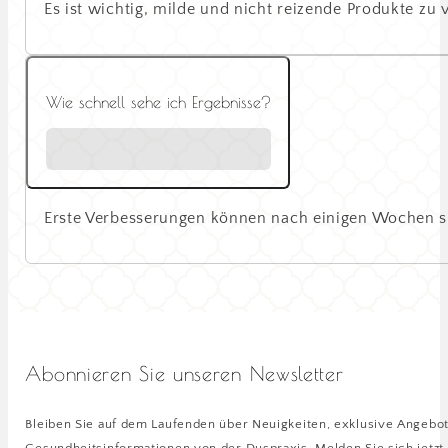
Es ist wichtig, milde und nicht reizende Produkte zu
Wie schnell sehe ich Ergebnisse?
Erste Verbesserungen können nach einigen Wochen si
Abonnieren Sie unseren Newsletter
Bleiben Sie auf dem Laufenden über Neuigkeiten, exklusive Angebo
Gesundheitsinformationen von der Duspraxis. Melden Sie sich jetzt 