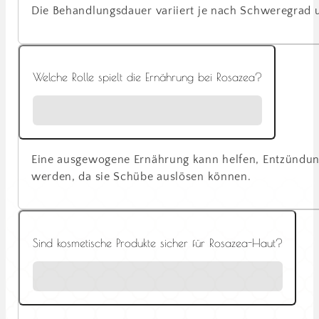
Die Behandlungsdauer variiert je nach Schweregrad u
Welche Rolle spielt die Ernährung bei Rosazea?
Eine ausgewogene Ernährung kann helfen, Entzündung
werden, da sie Schübe auslösen können.
Sind kosmetische Produkte sicher für Rosazea-Haut?