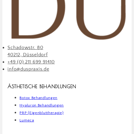
Schadowstr. 80
40212, Düsseldorf
+49 (0) 211 699 91410
info@duspraxis.de
ÄSTHETISCHE BEHANDLUNGEN
Botox Behandlungen
Hyaluron Behandlungen
PRP (Eigenbluttherapie)
Lumeca