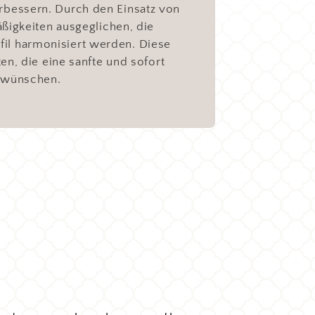
erbessern. Durch den Einsatz von
ßigkeiten ausgeglichen, die
il harmonisiert werden. Diese
ten, die eine sanfte und sofort
 wünschen.