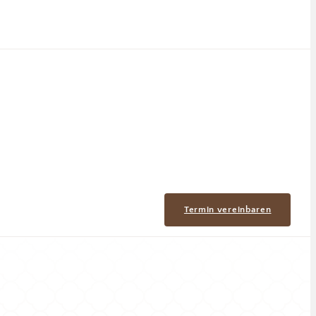
Termin vereinbaren