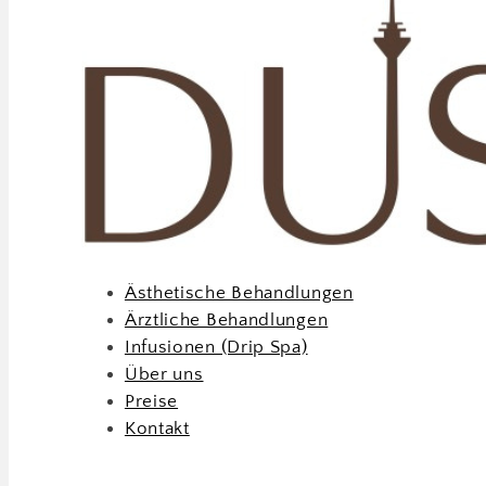
Ästhetische Behandlungen
Ärztliche Behandlungen
Infusionen (Drip Spa)
Über uns
Preise
Kontakt