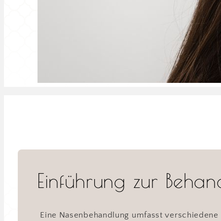
Einführung zur Behan
Eine Nasenbehandlung umfasst verschiedene ä