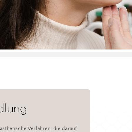
dlung
sthetische Verfahren, die darauf